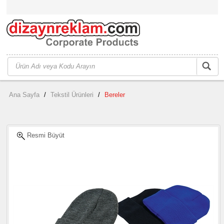
Ana Sayfa
/
Tekstil Ürünleri
/
Bereler
Resmi Büyüt