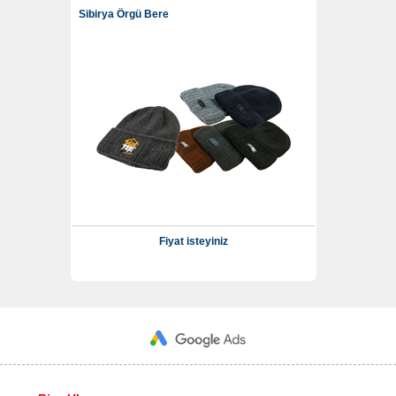
Sibirya Örgü Bere
Fiyat isteyiniz