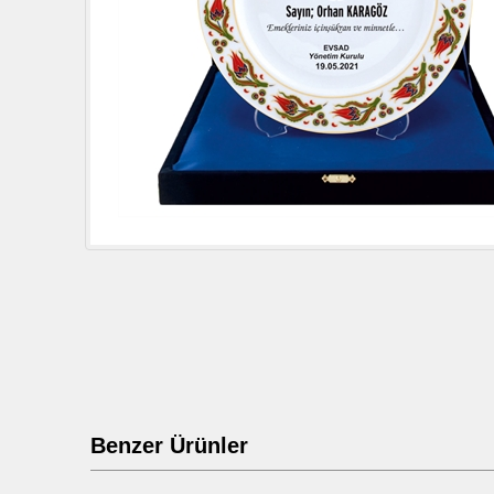
Benzer Ürünler