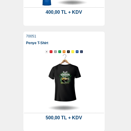
400,00 TL + KDV
70051
Penye T-Shirt
500,00 TL + KDV