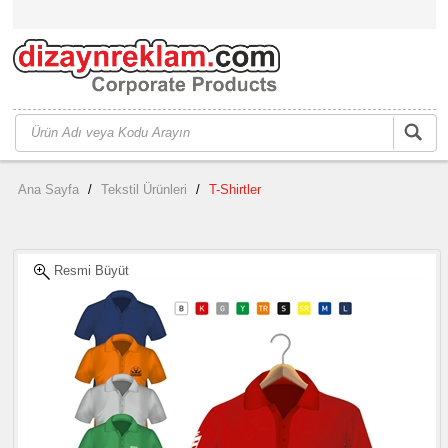
Ana Sayfa
/
Tekstil Ürünleri
/
T-Shirtler
Resmi Büyüt