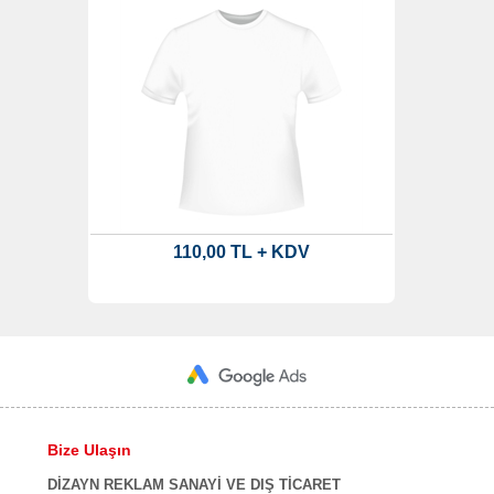
110,00 TL + KDV
Bize Ulaşın
DİZAYN REKLAM SANAYİ VE DIŞ TİCARET